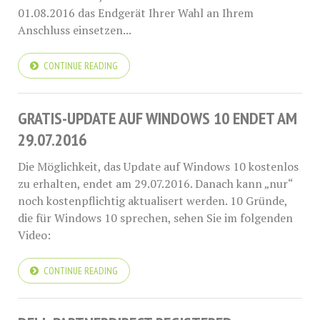
01.08.2016 das Endgerät Ihrer Wahl an Ihrem
Anschluss einsetzen...
CONTINUE READING
GRATIS-UPDATE AUF WINDOWS 10 ENDET AM
29.07.2016
Die Möglichkeit, das Update auf Windows 10 kostenlos
zu erhalten, endet am 29.07.2016. Danach kann „nur“
noch kostenpflichtig aktualisert werden. 10 Gründe,
die für Windows 10 sprechen, sehen Sie im folgenden
Video:
CONTINUE READING