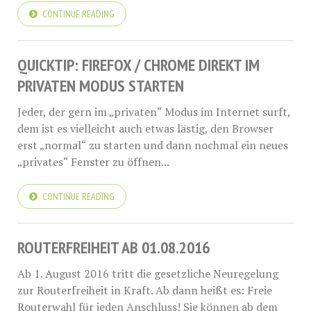
CONTINUE READING
QUICKTIP: FIREFOX / CHROME DIREKT IM
PRIVATEN MODUS STARTEN
Jeder, der gern im „privaten“ Modus im Internet surft,
dem ist es vielleicht auch etwas lästig, den Browser
erst „normal“ zu starten und dann nochmal ein neues
„privates“ Fenster zu öffnen...
CONTINUE READING
ROUTERFREIHEIT AB 01.08.2016
Ab 1. August 2016 tritt die gesetzliche Neuregelung
zur Routerfreiheit in Kraft. Ab dann heißt es: Freie
Routerwahl für jeden Anschluss! Sie können ab dem