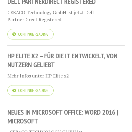
DELL PARTNERDIRECT REGISTERED
CEBACO Technology GmbH ist jetzt Dell
PartnerDirect Registered.
CONTINUE READING
HP ELITE X2 – FÜR DIE IT ENTWICKELT, VON
NUTZERN GELIEBT
Mehr Infos unter HP Elite x2
CONTINUE READING
NEUES IN MICROSOFT OFFICE: WORD 2016 |
MICROSOFT
CEBACO TECHNOLOGY GMBH ist