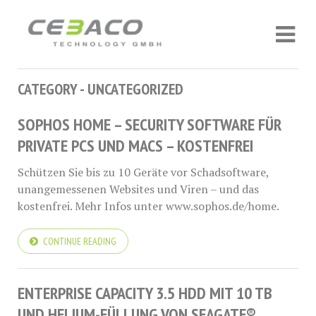
CATEGORY - UNCATEGORIZED
SOPHOS HOME – SECURITY SOFTWARE FÜR
PRIVATE PCS UND MACS – KOSTENFREI
Schützen Sie bis zu 10 Geräte vor Schadsoftware,
unangemessenen Websites und Viren – und das
kostenfrei. Mehr Infos unter www.sophos.de/home.
CONTINUE READING
ENTERPRISE CAPACITY 3.5 HDD MIT 10 TB
UND HELIUM-FÜLLUNG VON SEAGATE®