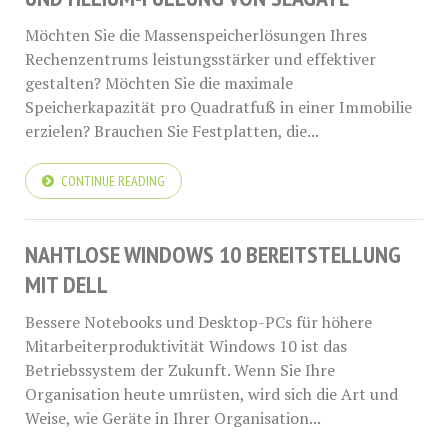
Möchten Sie die Massenspeicherlösungen Ihres
Rechenzentrums leistungsstärker und effektiver
gestalten? Möchten Sie die maximale
Speicherkapazität pro Quadratfuß in einer Immobilie
erzielen? Brauchen Sie Festplatten, die...
CONTINUE READING
NAHTLOSE WINDOWS 10 BEREITSTELLUNG
MIT DELL
Bessere Notebooks und Desktop-PCs für höhere
Mitarbeiterproduktivität Windows 10 ist das
Betriebssystem der Zukunft. Wenn Sie Ihre
Organisation heute umrüsten, wird sich die Art und
Weise, wie Geräte in Ihrer Organisation...