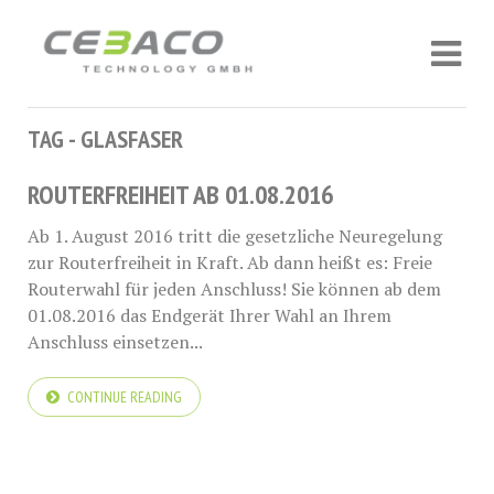
TAG - GLASFASER
ROUTERFREIHEIT AB 01.08.2016
Ab 1. August 2016 tritt die gesetzliche Neuregelung
zur Routerfreiheit in Kraft. Ab dann heißt es: Freie
Routerwahl für jeden Anschluss! Sie können ab dem
01.08.2016 das Endgerät Ihrer Wahl an Ihrem
Anschluss einsetzen...
CONTINUE READING