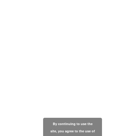
By continuing to use the
site, you agree to the use of